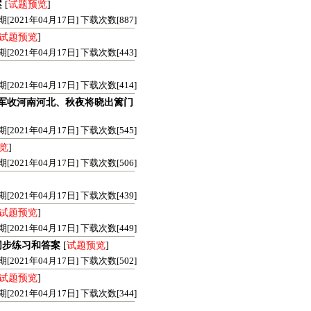
案
[
试题预览
]
21年04月17日] 下载次数[887]
试题预览
]
21年04月17日] 下载次数[443]
21年04月17日] 下载次数[414]
官军收河南河北、秋夜将晓出篱门
21年04月17日] 下载次数[545]
览
]
21年04月17日] 下载次数[506]
21年04月17日] 下载次数[439]
试题预览
]
21年04月17日] 下载次数[449]
同步练习和答案
[
试题预览
]
21年04月17日] 下载次数[502]
试题预览
]
21年04月17日] 下载次数[344]