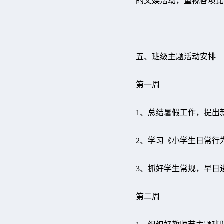
的文娱活动，重视各项比
五、班级主题活动安排
第一周
1、总结暑假工作，提
2、学习《小学生日常
3、抓好学生常规，早日
第二周