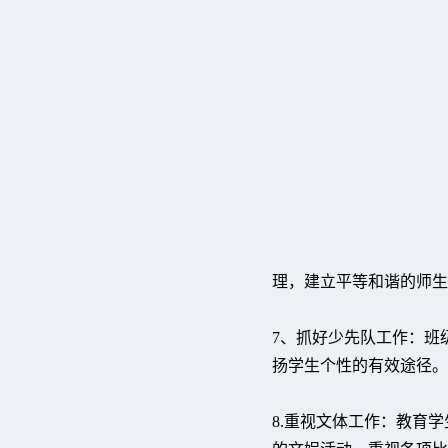
理，建立平等和谐的师生
7、抓好少先队工作：班
扬学生个性的有效途径。
8.重视文体工作：教育