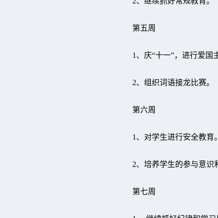
2、继续抓好常规教育。
第五周
1、庆“十一”，进行爱
2、组织词语接龙比赛。
第六周
1、对学生进行安全教
2、培养学生的参与意识
第七周