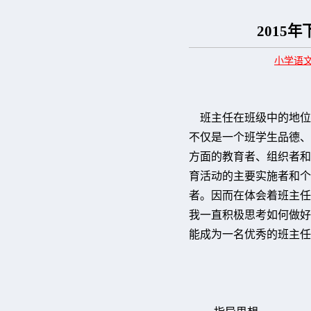
2015
小学语
班主任在班级中的地位
不仅是一个班学生品德、
方面的教育者、组织者和
育活动的主要实施者和个
者。因而在体会着班主任
我一直积极思考如何做好
能成为一名优秀的班主任