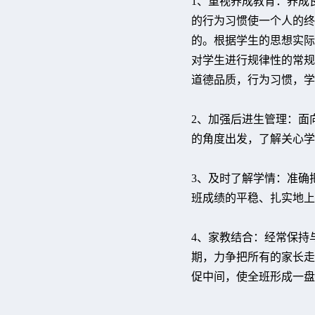
1、重视养成教育：养成
的行为习惯使一个人的终
的。根据学生的思想实际
对学生进行规律性的常规
道德品质，行为习惯，学
2、加强后进生管理：面
的角度出发，了解关心学
3、及时了解学情：准确
班成绩的平稳、扎实地上
4、家教结合：经常保持
期，力争把所有的家长走
促中间，使全班形成一盘