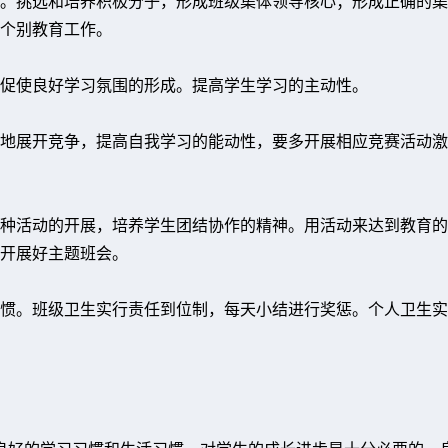
。挑选和培养积极分子，形成班级集体领导核心；形成正确的集
个别教育工作。
促使良好学习氛围的形成。提高学生学习的主动性。
地展开竞争，提高自我学习的能动性，要多开展相应竞赛活动激
种活动的开展，培养学生团结协作的精神。用活动来达到教育的
开展好主题班会。
惯。班级卫生实行责任到位制，每天小结进行奖惩。个人卫生实