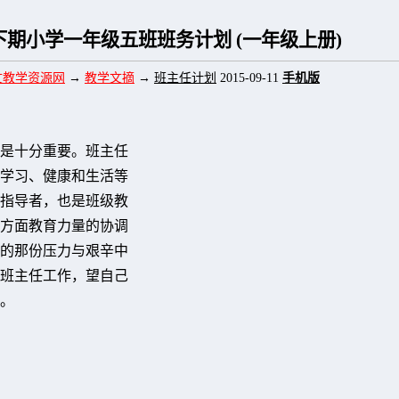
年下期小学一年级五班班务计划 (一年级上册)
文教学资源网
→
教学文摘
→
班主任计划
2015-09-11
手机版
是十分重要。班主任
学习、健康和生活等
指导者，也是班级教
方面教育力量的协调
的那份压力与艰辛中
班主任工作，望自己
。