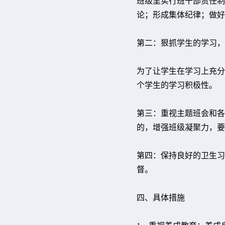
班级里实行班干部责任制
论；形成集体纪律；做好
第二：狠抓学生的学习，
为了让学生在学习上充分
个学生的学习积极性。
第三：重视主题班会和各
的，增强班级凝聚力，要
第四：保持良好的卫生习
督。
四、具体措施