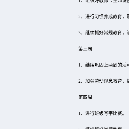
1、组织好教师节主题班
2、进行习惯养成教育
3、继续抓好常规教育，
第三周
1、继续巩固上两周的活
2、加强劳动观念教育，
第四周
1、进行班级写字比赛