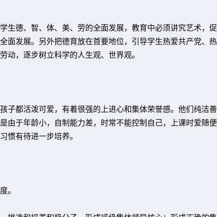
学生德、智、体、美、劳的全面发展，教育中必须讲究艺术，促
全面发展。另外把德育放在首要地位，引导学生热爱共产党、热
劳动，逐步树立科学的人生观、世界观。
个孩子都活泼可爱，有着很强的上进心和集体荣誉感。他们纯洁
是由于年龄小，自制能力差，时常不能控制自己，上课时爱随便
习惯有待进一步培养。
度。