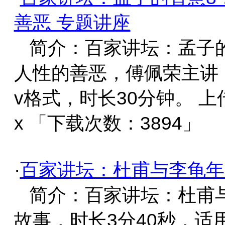
善恶 专题讲座
简介：百家讲坛：孟子的
人性的善恶，傅佩荣主讲，
v格式，时长30分钟。 上
x 「下载次数：3894」
·
百家讲坛：杜甫与李龟年
简介：百家讲坛：杜甫
故事，时长3分40秒，适