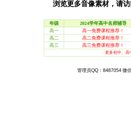
浏览更多音像素材，请
管理员QQ：8487054 微信：