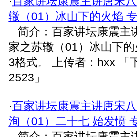
·
百家讲坛康震主讲唐宋八
辙（01）冰山下的火焰 
简介：百家讲坛康震主
家之苏辙（01）冰山下的
3格式。 上传者：hxx 
2523」
·
百家讲坛康震主讲唐宋八
洵（01）二十七 始发愤 
简介：百家讲坛康震主