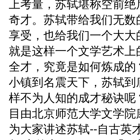
上考量，苏轼堪称空前绝
奇才。苏轼带给我们无数
享受，也给我们一个大大
就是这样一个文学艺术上
全才，究竟是如何炼成的
小镇到名震天下，苏轼到
样不为人知的成才秘诀呢
目由北京师范大学文学院
为大家讲述苏轼--自古英