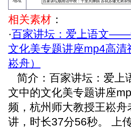
地址
相关素材
：
·
百家讲坛：爱上语文——
文化美专题讲座mp4高清
崧舟）
简介：百家讲坛：爱上
文中的文化美专题讲座mp
频，杭州师大教授王崧舟
讲，时长37分56秒。 上传