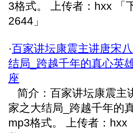
3格式。 上传者：hxx 
2644」
·
百家讲坛康震主讲唐宋八
结局_跨越千年的真心英雄
座
简介：百家讲坛康震主
家之大结局_跨越千年的
mp3格式。 上传者：hxx