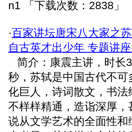
n1 「下载次数：2838」
·
百家讲坛唐宋八大家之苏
自古英才出少年 专题讲
简介：康震主讲，时长37
秒，苏轼是中国古代不可
化巨人，诗词散文，书法
不样样精通，造诣深厚，
说从文学艺术的全面性和