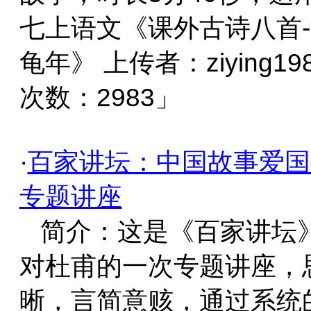
七上语文《课外古诗八首
龟年》 上传者：ziying19
次数：2983」
·
百家讲坛：中国故事爱国
专题讲座
简介：这是《百家讲坛
对杜甫的一次专题讲座，
晰，言简意赅，通过系统