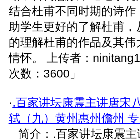
结合杜甫不同时期的诗作
助学生更好的了解杜甫，
的理解杜甫的作品及其伟
情怀。 上传者：ninitang
次数：3600」
·
.百家讲坛康震主讲唐宋
轼（九）黄州惠州儋州 
简介：.百家讲坛康震主