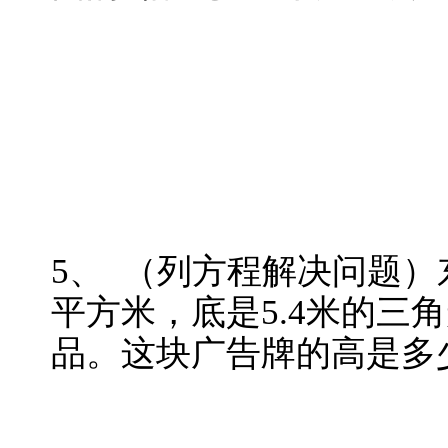
5、 （列方程解决问题）
平方米，底是5.4米的三
品。这块广告牌的高是多