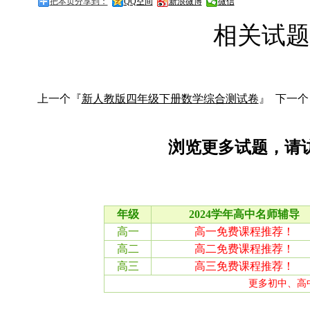
把本页分享到：
QQ空间
新浪微博
微信
相关试题
上一个『
新人教版四年级下册数学综合测试卷
』 下一个
浏览更多试题，请