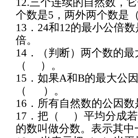
12.三个连续的自然数，
个数是5，两外两个数是
13．24和12的最小公
倍。
14．（判断）两个数的
（ ）。
15．如果A和B的最大公
（ ）。
16．所有自然数的公因
17．把（ ）平均分
的数叫做分数。表示其