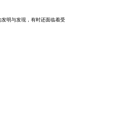
的发明与发现，有时还面临着受