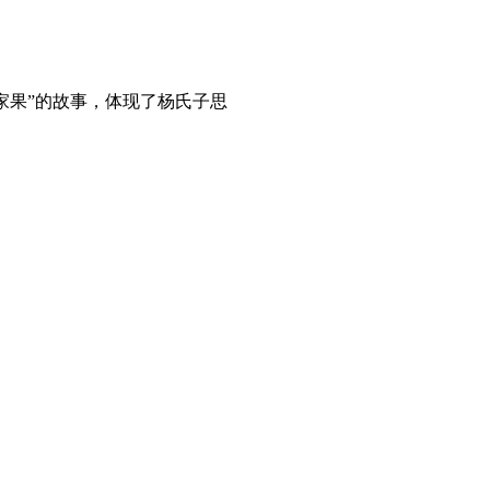
家果”的故事，体现了杨氏子思