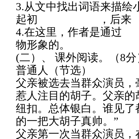
3.从文中找出词语来描绘
起初 ，后
4.在这里，作者是通
物形象的。 
(二）、 课外阅读。（8分
普通人（节选）
父亲被选去当群众演员，
惹人注目的胡子。父亲的
纽扣。总体银白。谁见了
的一把大胡子真帅。”
父亲第一次当群众演员，