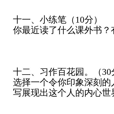
十一、小练笔（10分）
你最近读了什么课外书？
十二、习作百花园。（30
选择一个令你印象深刻的
写展现出这个人的内心世