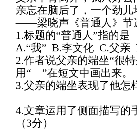
亲忘在脑后了，一个劲儿
——梁晓声《普通人》节
1.标题的“普通人”指的是
A.“我” B.李文化 C.父亲
2.作者说父亲的端坐“很
用“ ”在短文中
3.父亲的端坐表现了他怎
4.文章运用了侧面描写
（3分）