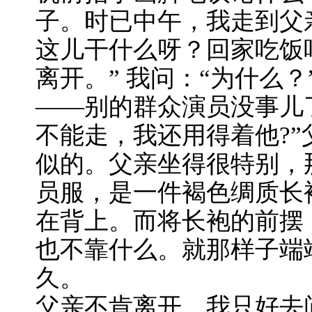
子。时已中午，我走到父
这儿干什么呀？回家吃饭吧
离开。” 我问：“为什么？
——别的群众演员没事儿
不能走，我还用得着他?
似的。父亲坐得很特别，
员服，是一件褐色绸质长
在背上。而将长袍的前摆
也不靠什么。就那样子端
久。
父亲不肯离开，我只好去