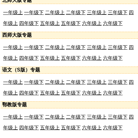
北师大版专题
一年级上
一年级下
二年级上
二年级下
三年级上
三年级下
四
年级上
四年级下
五年级上
五年级下
六年级上
六年级下
西师大版专题
一年级上
一年级下
二年级上
二年级下
三年级上
三年级下
四
年级上
四年级下
五年级上
五年级下
六年级上
六年级下
语文（S版）专题
一年级上
一年级下
二年级上
二年级下
三年级上
三年级下
四
年级上
四年级下
五年级上
五年级下
六年级上
六年级下
鄂教版专题
一年级上
一年级下
二年级上
二年级下
三年级上
三年级下
四
年级上
四年级下
五年级上
五年级下
六年级上
六年级下