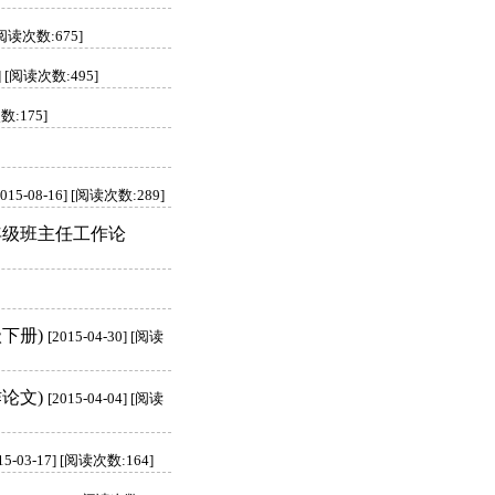
 [阅读次数:675]
7] [阅读次数:495]
次数:175]
2015-08-16] [阅读次数:289]
年级班主任工作论
下册)
[2015-04-30] [阅读
论文)
[2015-04-04] [阅读
15-03-17] [阅读次数:164]