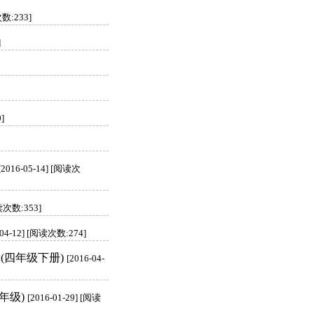
次数:233]
]
]
[2016-05-14] [阅读次
阅读次数:353]
-04-12] [阅读次数:274]
(四年级下册)
[2016-04-
年级)
[2016-01-29] [阅读