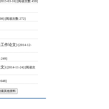
[2015-03-16] [阅读次数:459]
1-08] [阅读次数:272]
工作论文)
[2014-12-
:249]
文)
[2014-11-24] [阅读次
648]