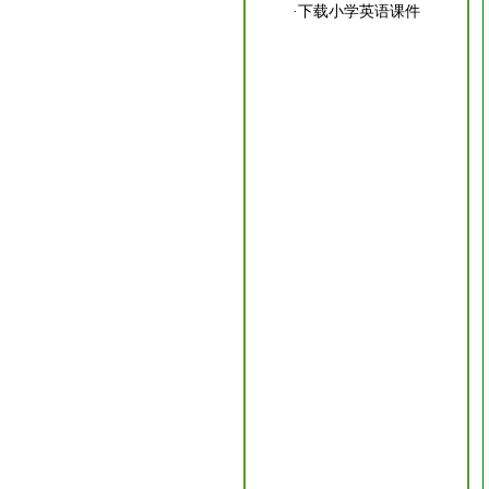
·
下载小学英语课件