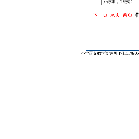
下一页
尾页
首页
小学语文教学资源网 [
浙ICP备05