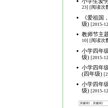
小学生爱劳
23] [阅读次数
《爱祖国，
级)
[2015-
教师节主题
10] [阅读次数
小学四年级
级)
[2015-
小学四年
(四年级)
[
小学四年级
级)
[2015-