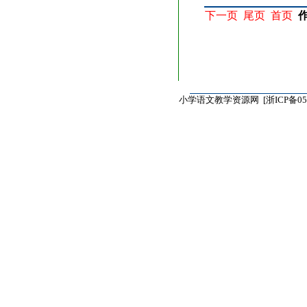
下一页
尾页
首页
小学语文教学资源网 [
浙ICP备05