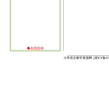
◆
在线投稿
小学语文教学资源网 [
浙ICP备05