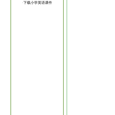
·
下载小学英语课件