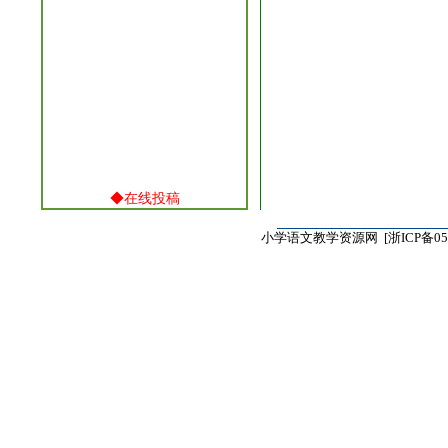
◆
在线投稿
小学语文教学资源网 [
浙ICP备05