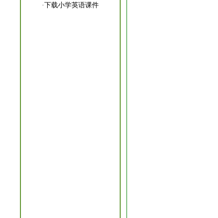
·
下载小学英语课件